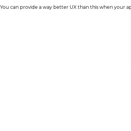
You can provide a way better UX than this when your a